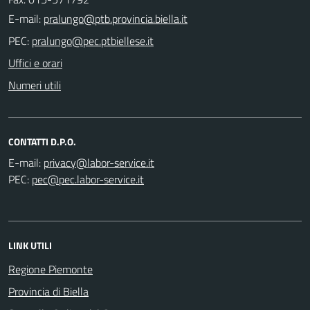
E-mail:
PEC:
Uffici e orari
Numeri utili
CONTATTI D.P.O.
E-mail:
PEC:
LINK UTILI
Regione Piemonte
Provincia di Biella