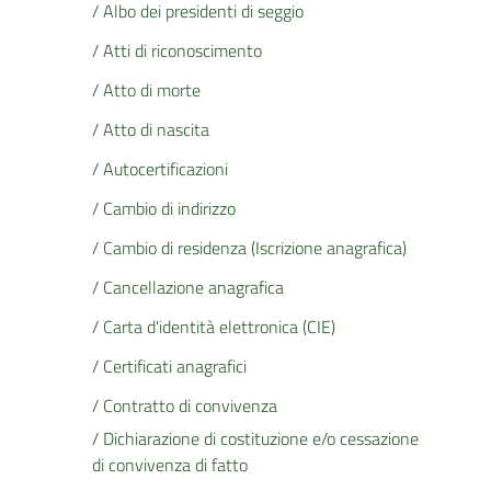
/ Albo dei presidenti di seggio
/ Atti di riconoscimento
/ Atto di morte
/ Atto di nascita
/ Autocertificazioni
/ Cambio di indirizzo
/ Cambio di residenza (Iscrizione anagrafica)
/ Cancellazione anagrafica
/ Carta d'identità elettronica (CIE)
/ Certificati anagrafici
/ Contratto di convivenza
/ Dichiarazione di costituzione e/o cessazione
di convivenza di fatto