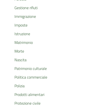
Gestione rifiuti
Immigrazione
Imposte
Istruzione
Matrimonio
Morte
Nascita
Patrimonio culturale
Politica commerciale
Polizia
Prodotti alimentari
Protezione civile