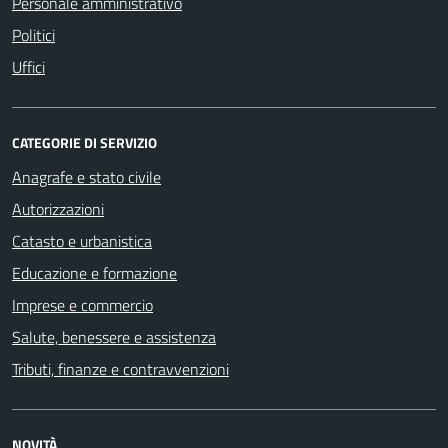
Personale amministrativo
Politici
Uffici
CATEGORIE DI SERVIZIO
Anagrafe e stato civile
Autorizzazioni
Catasto e urbanistica
Educazione e formazione
Imprese e commercio
Salute, benessere e assistenza
Tributi, finanze e contravvenzioni
NOVITÀ