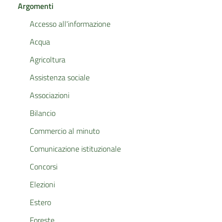
Argomenti
Accesso all'informazione
Acqua
Agricoltura
Assistenza sociale
Associazioni
Bilancio
Commercio al minuto
Comunicazione istituzionale
Concorsi
Elezioni
Estero
Foreste