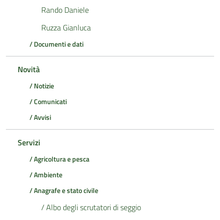
Rando Daniele
Ruzza Gianluca
/ Documenti e dati
Novità
/ Notizie
/ Comunicati
/ Avvisi
Servizi
/ Agricoltura e pesca
/ Ambiente
/ Anagrafe e stato civile
/ Albo degli scrutatori di seggio