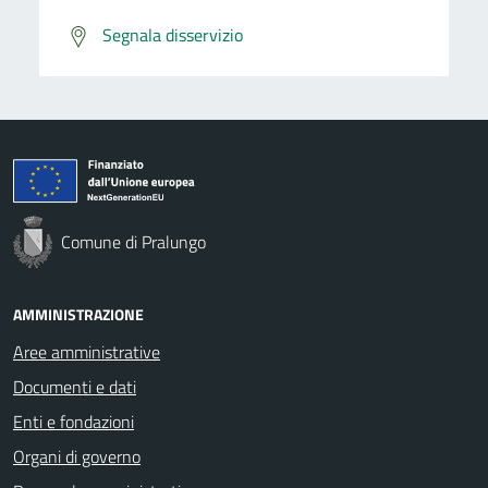
Segnala disservizio
Comune di Pralungo
AMMINISTRAZIONE
Aree amministrative
Documenti e dati
Enti e fondazioni
Organi di governo