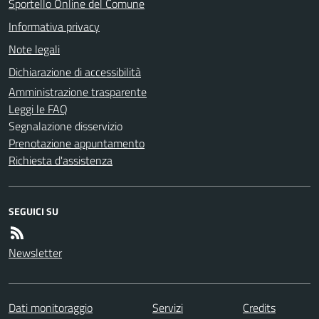
Sportello Online del Comune
Informativa privacy
Note legali
Dichiarazione di accessibilità
Amministrazione trasparente
Leggi le FAQ
Segnalazione disservizio
Prenotazione appuntamento
Richiesta d'assistenza
SEGUICI SU
Newsletter
Dati monitoraggio
Servizi
Credits