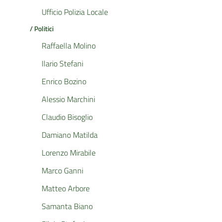
Ufficio Polizia Locale
/ Politici
Raffaella Molino
Ilario Stefani
Enrico Bozino
Alessio Marchini
Claudio Bisoglio
Damiano Matilda
Lorenzo Mirabile
Marco Ganni
Matteo Arbore
Samanta Biano