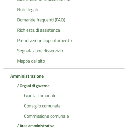
Note legali
Domande frequenti (FAQ)
Richiesta di assistenza
Prenotazione appuntamento
Segnalazione disservizio
Mappa del sito
Amministrazione
/ Organi di governo
Giunta comunale
Consiglio comunale
Commissione comunale
/ Aree amministrative