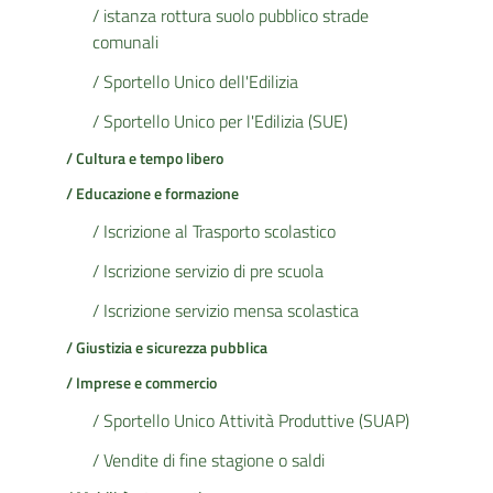
/ istanza rottura suolo pubblico strade
comunali
/ Sportello Unico dell'Edilizia
/ Sportello Unico per l'Edilizia (SUE)
/ Cultura e tempo libero
/ Educazione e formazione
/ Iscrizione al Trasporto scolastico
/ Iscrizione servizio di pre scuola
/ Iscrizione servizio mensa scolastica
/ Giustizia e sicurezza pubblica
/ Imprese e commercio
/ Sportello Unico Attività Produttive (SUAP)
/ Vendite di fine stagione o saldi