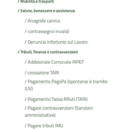
/ Mobilità e trasporti
/ Salute, benessere e assistenza
/ Anagrafe canina
/ contrassegno invalidi
/ Denuncia Infortunio sul Lavoro
/ Tributi, finanze e contravvenzioni
/ Addizionale Comunale IRPEF
/ cessazione TARI
/ Pagamento PagoPa (spontanei e tramite
IUV)
/ Pagamento Tassa Rifiuti (TARI)
/ Pagare contravvenzioni (Sanzioni
amministrative)
/ Pagare tributi IMU