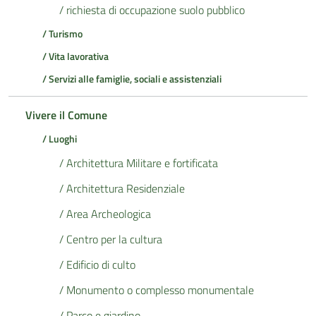
/ richiesta di occupazione suolo pubblico
/ Turismo
/ Vita lavorativa
/ Servizi alle famiglie, sociali e assistenziali
Vivere il Comune
/ Luoghi
/ Architettura Militare e fortificata
/ Architettura Residenziale
/ Area Archeologica
/ Centro per la cultura
/ Edificio di culto
/ Monumento o complesso monumentale
/ Parco e giardino