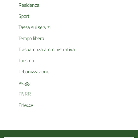
Residenza
Sport
Tassa sui servizi
Tempo libero
Trasparenza amministrativa
Turismo
Urbanizzazione
Viaggi
PNRR
Privacy