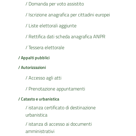
/ Domanda per voto assistito
/ Iscrizione anagrafica per cittadini europei
/ Liste elettorali aggiunte
/ Rettifica dati scheda anagrafica ANPR
/ Tessera elettorale
/ Appalti pubblici
/ Autorizzazioni
/ Accesso agli atti
/ Prenotazione appuntamenti
/ Catasto e urbanistica
/ istanza certificato di destinazione
urbanistica
/ istanza di accesso ai documenti
amministrativi