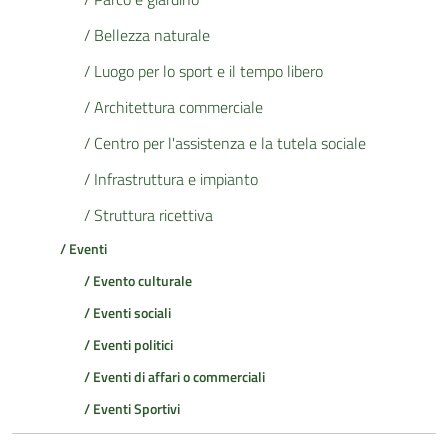
/ Bellezza naturale
/ Luogo per lo sport e il tempo libero
/ Architettura commerciale
/ Centro per l'assistenza e la tutela sociale
/ Infrastruttura e impianto
/ Struttura ricettiva
/ Eventi
/ Evento culturale
/ Eventi sociali
/ Eventi politici
/ Eventi di affari o commerciali
/ Eventi Sportivi