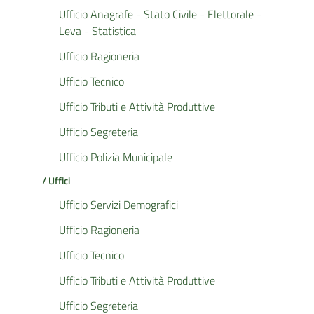
Ufficio Anagrafe - Stato Civile - Elettorale -
Leva - Statistica
Ufficio Ragioneria
Ufficio Tecnico
Ufficio Tributi e Attività Produttive
Ufficio Segreteria
Ufficio Polizia Municipale
/ Uffici
Ufficio Servizi Demografici
Ufficio Ragioneria
Ufficio Tecnico
Ufficio Tributi e Attività Produttive
Ufficio Segreteria