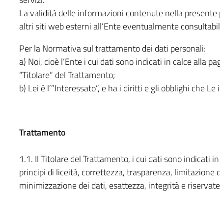
La validità delle informazioni contenute nella presente 
altri siti web esterni all’Ente eventualmente consultab
Per la Normativa sul trattamento dei dati personali:
a) Noi, cioè l’Ente i cui dati sono indicati in calce alla pa
“Titolare” del Trattamento;
b) Lei è l’”Interessato”, e ha i diritti e gli obblighi che Le
Trattamento
1.1. Il Titolare del Trattamento, i cui dati sono indicati i
principi di liceità, correttezza, trasparenza, limitazione 
minimizzazione dei dati, esattezza, integrità e riservate