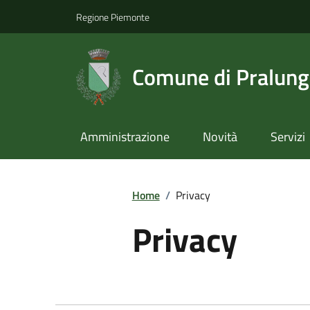
Regione Piemonte
Comune di Pralun
Amministrazione
Novità
Servizi
Home
/
Privacy
Privacy