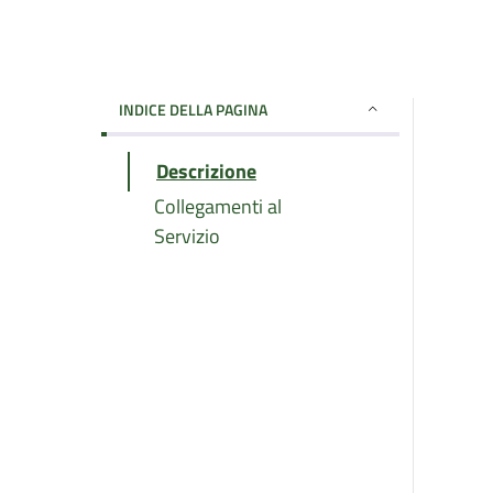
INDICE DELLA PAGINA
Descrizione
Collegamenti al
Servizio