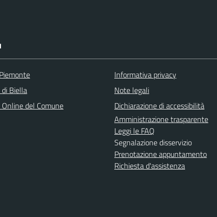
I
 Piemonte
Informativa privacy
 di Biella
Note legali
o Online del Comune
Dichiarazione di accessibilità
Amministrazione trasparente
Leggi le FAQ
Segnalazione disservizio
Prenotazione appuntamento
Richiesta d'assistenza