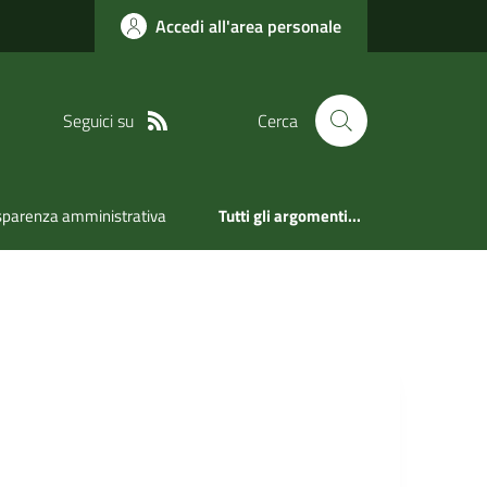
Accedi all'area personale
Seguici su
Cerca
sparenza amministrativa
Tutti gli argomenti...