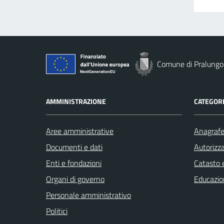
Comune di Pralungo
AMMINISTRAZIONE
CATEGORI
Aree amministrative
Anagrafe 
Documenti e dati
Autorizza
Enti e fondazioni
Catasto e
Organi di governo
Educazio
Personale amministrativo
Politici