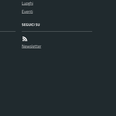
Luoghi
Eventi
SEGUICI SU
Newsletter