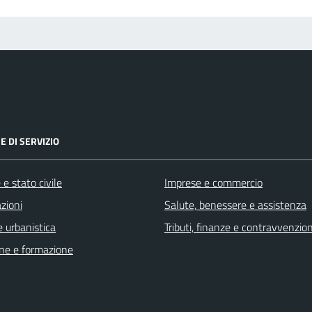
E DI SERVIZIO
e stato civile
Imprese e commercio
zioni
Salute, benessere e assistenza
 urbanistica
Tributi, finanze e contravvenzion
ne e formazione