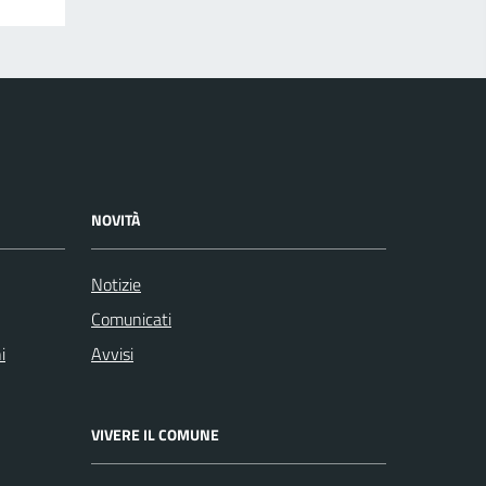
NOVITÀ
Notizie
Comunicati
i
Avvisi
VIVERE IL COMUNE