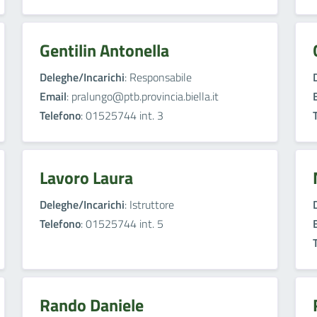
Gentilin Antonella
Deleghe/Incarichi
: Responsabile
Email
: pralungo@ptb.provincia.biella.it
Telefono
: 01525744 int. 3
Lavoro Laura
Deleghe/Incarichi
: Istruttore
Telefono
: 01525744 int. 5
Rando Daniele