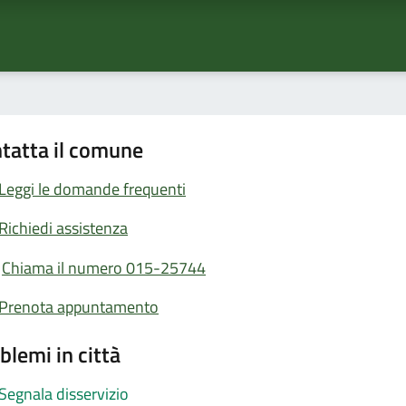
tatta il comune
Leggi le domande frequenti
Richiedi assistenza
Chiama il numero 015-25744
Prenota appuntamento
blemi in città
Segnala disservizio