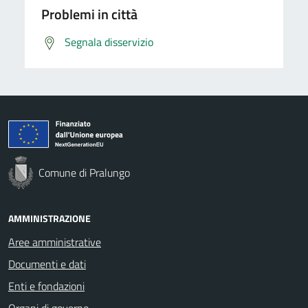
Problemi in città
Segnala disservizio
Comune di Pralungo
AMMINISTRAZIONE
Aree amministrative
Documenti e dati
Enti e fondazioni
Organi di governo