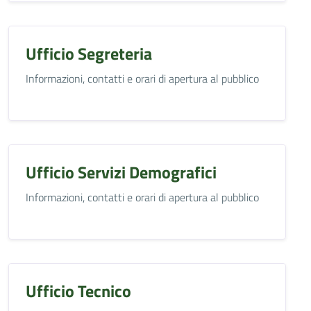
Ufficio Segreteria
Informazioni, contatti e orari di apertura al pubblico
Ufficio Servizi Demografici
Informazioni, contatti e orari di apertura al pubblico
Ufficio Tecnico