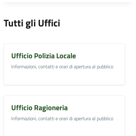
Tutti gli Uffici
Ufficio Polizia Locale
Informazioni, contatti e orari di apertura al pubblico
Ufficio Ragioneria
Informazioni, contatti e orari di apertura al pubblico