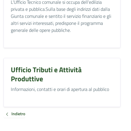
L'Ufficio Tecnico comunale si occupa dell'edilizia
privata e pubblica.Sulla base degli indirizzi dati dalla
Giunta comunale e sentito il servizio finanziario e gli
altri servizi interessati, predispone il programma
generale delle opere pubbliche.
Ufficio Tributi e Attività
Produttive
Informazioni, contatti e orari di apertura al pubblico
Indietro