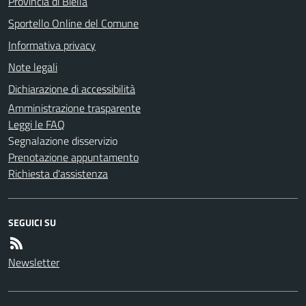
Provincia di Biella
Sportello Online del Comune
Informativa privacy
Note legali
Dichiarazione di accessibilità
Amministrazione trasparente
Leggi le FAQ
Segnalazione disservizio
Prenotazione appuntamento
Richiesta d'assistenza
SEGUICI SU
Newsletter