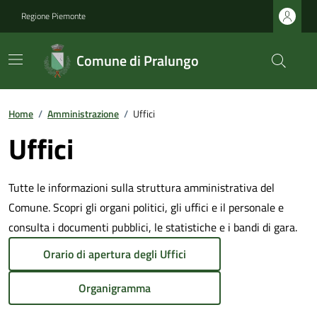
Regione Piemonte
Comune di Pralungo
Home
/
Amministrazione
/
Uffici
Uffici
Tutte le informazioni sulla struttura amministrativa del
Comune. Scopri gli organi politici, gli uffici e il personale e
consulta i documenti pubblici, le statistiche e i bandi di gara.
Orario di apertura degli Uffici
Organigramma