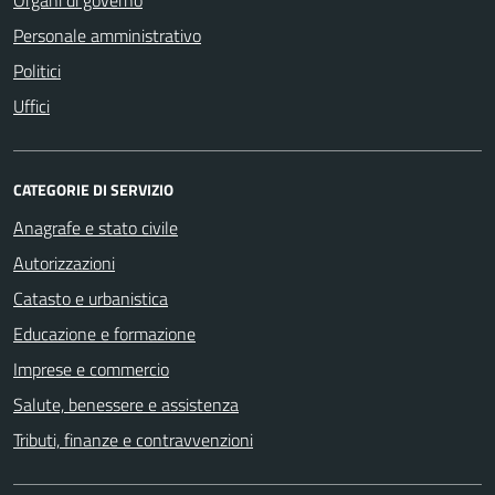
Personale amministrativo
Politici
Uffici
CATEGORIE DI SERVIZIO
Anagrafe e stato civile
Autorizzazioni
Catasto e urbanistica
Educazione e formazione
Imprese e commercio
Salute, benessere e assistenza
Tributi, finanze e contravvenzioni