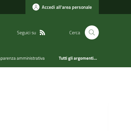
Accedi all'area personale
Seguici su
Cerca
sparenza amministrativa
Tutti gli argomenti...