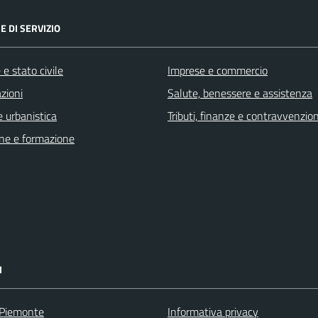
E DI SERVIZIO
e stato civile
Imprese e commercio
zioni
Salute, benessere e assistenza
 urbanistica
Tributi, finanze e contravvenzion
ne e formazione
I
 Piemonte
Informativa privacy