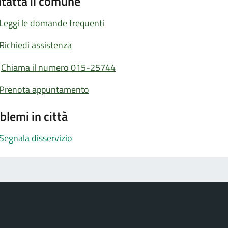
tatta il comune
Leggi le domande frequenti
Richiedi assistenza
Chiama il numero 015-25744
Prenota appuntamento
blemi in città
Segnala disservizio