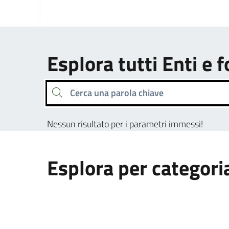
Esplora tutti Enti e 
Cerca una parola chiave
Nessun risultato per i parametri immessi!
Esplora per categori