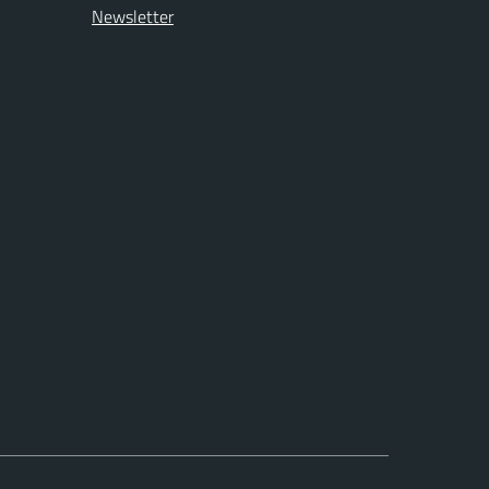
Newsletter