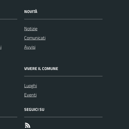
NOVITÀ
Notizie
Comunicati
i
Avvisi
VIVERE IL COMUNE
Luoghi
Eventi
SEGUICI SU