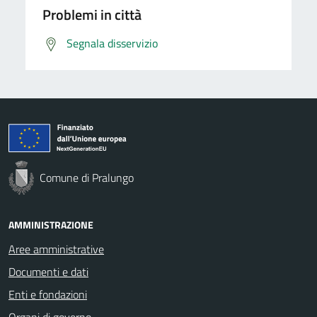
Problemi in città
Segnala disservizio
Comune di Pralungo
AMMINISTRAZIONE
Aree amministrative
Documenti e dati
Enti e fondazioni
Organi di governo