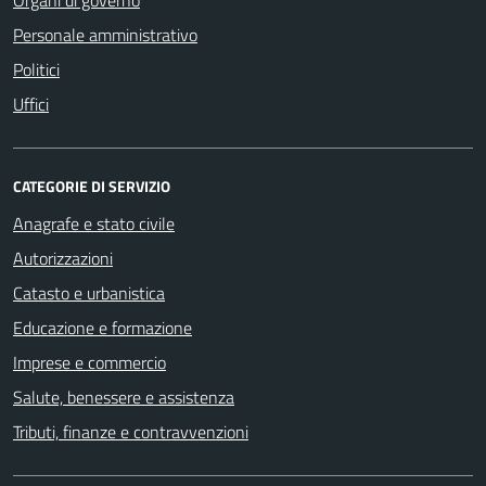
Personale amministrativo
Politici
Uffici
CATEGORIE DI SERVIZIO
Anagrafe e stato civile
Autorizzazioni
Catasto e urbanistica
Educazione e formazione
Imprese e commercio
Salute, benessere e assistenza
Tributi, finanze e contravvenzioni