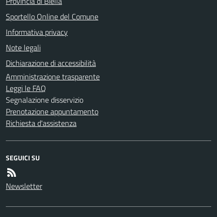
Provincia di Biella
Sportello Online del Comune
Informativa privacy
Note legali
Dichiarazione di accessibilità
Amministrazione trasparente
Leggi le FAQ
Segnalazione disservizio
Prenotazione appuntamento
Richiesta d'assistenza
SEGUICI SU
Newsletter