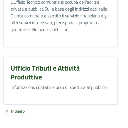
L'Ufficio Tecnico comunale si occupa dell'edilizia
privata e pubblica.Sulla base degli indirizzi dati dalla
Giunta comunale e sentito il servizio finanziario e gli
altri servizi interessati, predispone il programma
generale delle opere pubbliche.
Ufficio Tributi e Attività
Produttive
Informazioni, contatti e orari di apertura al pubblico
Indietro