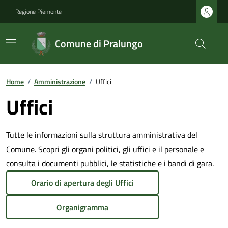
Regione Piemonte
Comune di Pralungo
Home
/
Amministrazione
/
Uffici
Uffici
Tutte le informazioni sulla struttura amministrativa del
Comune. Scopri gli organi politici, gli uffici e il personale e
consulta i documenti pubblici, le statistiche e i bandi di gara.
Orario di apertura degli Uffici
Organigramma