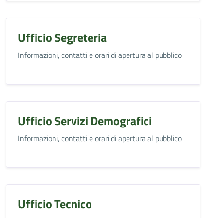
Ufficio Segreteria
Informazioni, contatti e orari di apertura al pubblico
Ufficio Servizi Demografici
Informazioni, contatti e orari di apertura al pubblico
Ufficio Tecnico