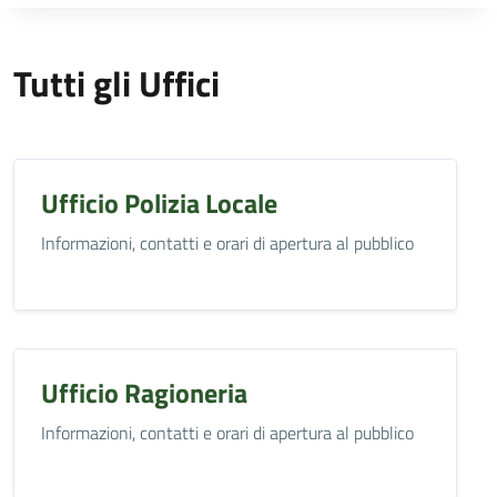
Tutti gli Uffici
Ufficio Polizia Locale
Informazioni, contatti e orari di apertura al pubblico
Ufficio Ragioneria
Informazioni, contatti e orari di apertura al pubblico