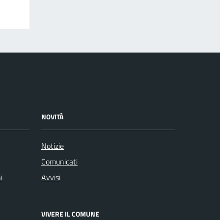
NOVITÀ
Notizie
Comunicati
i
Avvisi
VIVERE IL COMUNE