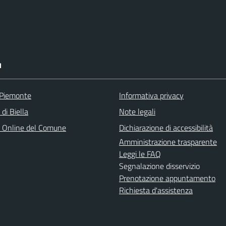
I
 Piemonte
Informativa privacy
 di Biella
Note legali
o Online del Comune
Dichiarazione di accessibilità
Amministrazione trasparente
Leggi le FAQ
Segnalazione disservizio
Prenotazione appuntamento
Richiesta d'assistenza