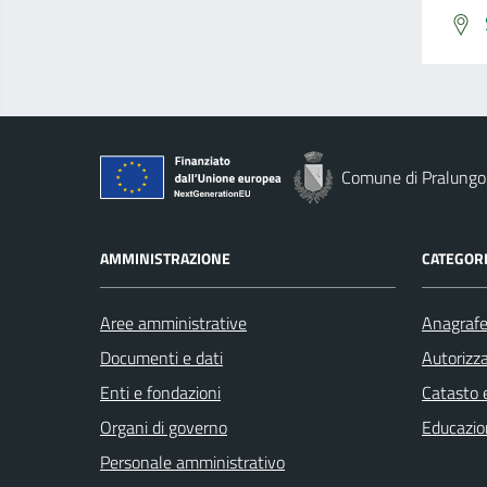
Comune di Pralungo
AMMINISTRAZIONE
CATEGORI
Aree amministrative
Anagrafe 
Documenti e dati
Autorizza
Enti e fondazioni
Catasto e
Organi di governo
Educazio
Personale amministrativo