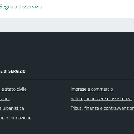
Segnala disservizio
E DI SERVIZIO
e stato civile
Imprese e commercio
zioni
Salute, benessere e assistenza
 urbanistica
Tributi, finanze e contravvenzion
ne e formazione