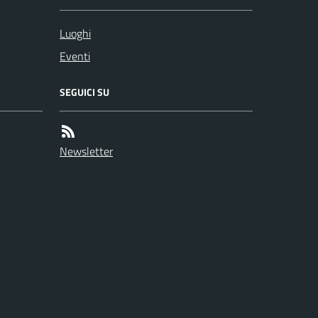
Luoghi
Eventi
SEGUICI SU
Newsletter