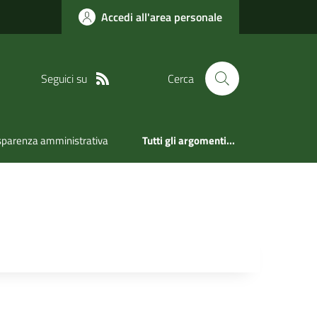
Accedi all'area personale
Seguici su
Cerca
sparenza amministrativa
Tutti gli argomenti...