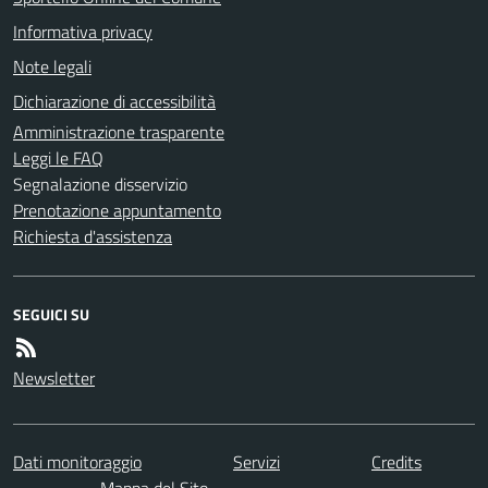
Informativa privacy
Note legali
Dichiarazione di accessibilità
Amministrazione trasparente
Leggi le FAQ
Segnalazione disservizio
Prenotazione appuntamento
Richiesta d'assistenza
SEGUICI SU
Newsletter
Dati monitoraggio
Servizi
Credits
Mappa del Sito