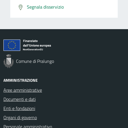
Segnala disservizio
Comune di Pralungo
AMMINISTRAZIONE
Aree amministrative
Documenti e dati
Enti e fondazioni
Organi di governo
Personale amministrativo