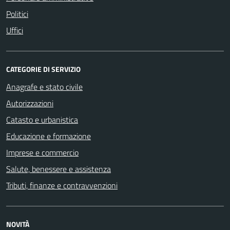
Politici
Uffici
CATEGORIE DI SERVIZIO
Anagrafe e stato civile
Autorizzazioni
Catasto e urbanistica
Educazione e formazione
Imprese e commercio
Salute, benessere e assistenza
Tributi, finanze e contravvenzioni
NOVITÀ