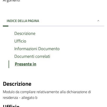
Argomenti
INDICE DELLA PAGINA
Descrizione
Ufficio
Informazioni Documento
Documenti correlati
Presente in
Descrizione
Modulo da compilare relativamente alla dichiarazione di
residenza - allegato b
Ufficio