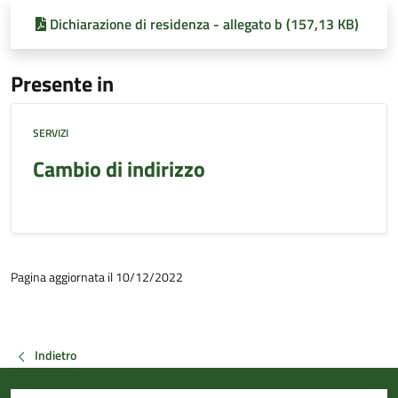
Dichiarazione di residenza - allegato b (157,13 KB)
Presente in
SERVIZI
Cambio di indirizzo
Pagina aggiornata il 10/12/2022
Indietro