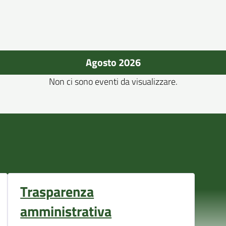
Agosto 2026
Non ci sono eventi da visualizzare.
Trasparenza
amministrativa