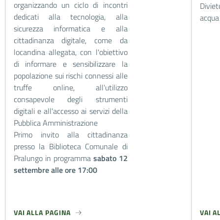
organizzando un ciclo di incontri
Diviet
dedicati alla tecnologia, alla
acqua 
sicurezza informatica e alla
cittadinanza digitale, come da
locandina allegata, con l'obiettivo
di informare e sensibilizzare la
popolazione sui rischi connessi alle
truffe online, all'utilizzo
consapevole degli strumenti
digitali e all'accesso ai servizi della
Pubblica Amministrazione
Primo invito alla cittadinanza
presso la Biblioteca Comunale di
Pralungo in programma
sabato 12
settembre alle ore 17:00
VAI ALLA PAGINA
VAI A