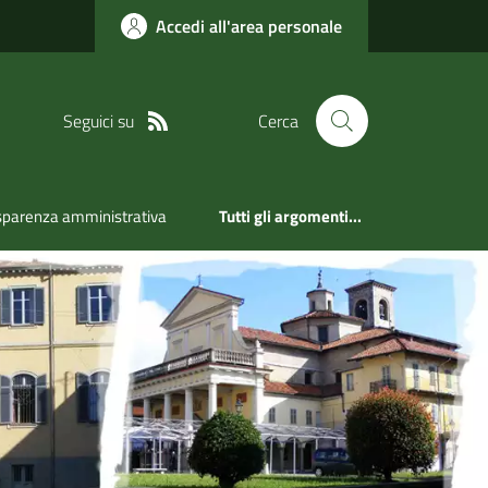
Accedi all'area personale
Seguici su
Cerca
sparenza amministrativa
Tutti gli argomenti...