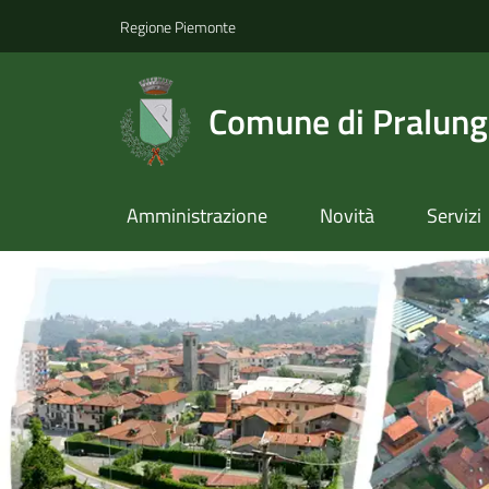
Regione Piemonte
Comune di Pralun
Amministrazione
Novità
Servizi