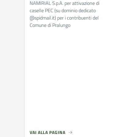
NAMIRIAL S.p.A. per attivazione di
caselle PEC (su dominio dedicato
@spidmail.it) per i contribuenti del
Comune di Pralungo
VAI ALLA PAGINA