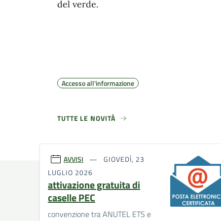
del verde.
Accesso all'informazione
TUTTE LE NOVITÀ
AVVISI
GIOVEDÌ, 23
LUGLIO 2026
attivazione gratuita di
caselle PEC
convenzione tra ANUTEL ETS e