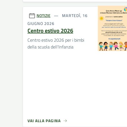
NOTIZIE
MARTEDÌ, 16
GIUGNO 2026
Centro estivo 2026
Centro estivo 2026 per i bimbi
della scuola dell'Infanzia
VAI ALLA PAGINA