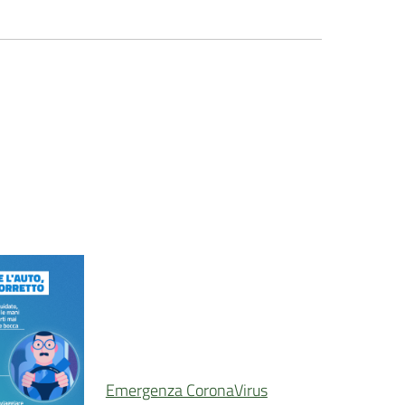
Emergenza CoronaVirus