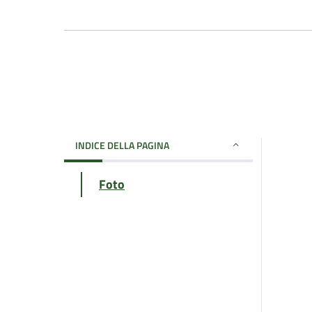
INDICE DELLA PAGINA
Foto