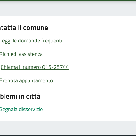
tatta il comune
Leggi le domande frequenti
Richiedi assistenza
Chiama il numero 015-25744
Prenota appuntamento
blemi in città
Segnala disservizio