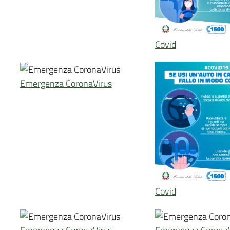
Covid
Emergenza CoronaVirus
Covid