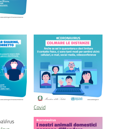
Covid