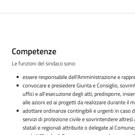
Competenze
Le funzioni del sindaco sono:
essere responsabile dell'Amministrazione e rappre
convocare e presiedere Giunta e Consiglio, sovrin
uffici e all'esecuzione degli atti, predisporre, ins
alle azioni ed ai progetti da realizzare durante il 
adottare ordinanze contingibili e urgenti in caso 
servizi di protezione civile e sovrintendere altresì
statali e regionali attribuite o delegate al Comune;