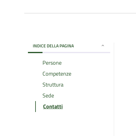
INDICE DELLA PAGINA
Persone
Competenze
Struttura
Sede
Contatti