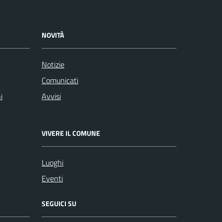
NOVITÀ
Notizie
Comunicati
i
Avvisi
VIVERE IL COMUNE
Luoghi
Eventi
SEGUICI SU