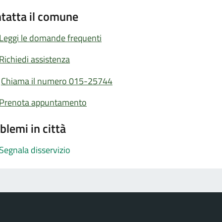
tatta il comune
Leggi le domande frequenti
Richiedi assistenza
Chiama il numero 015-25744
Prenota appuntamento
blemi in città
Segnala disservizio