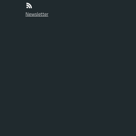
Newsletter