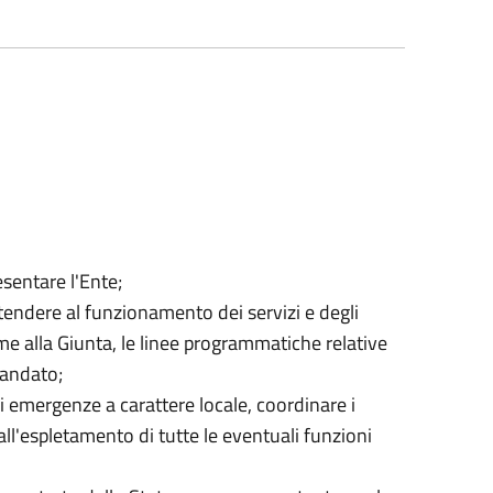
sentare l'Ente;
tendere al funzionamento dei servizi e degli
ieme alla Giunta, le linee programmatiche relative
mandato;
di emergenze a carattere locale, coordinare i
 all'espletamento di tutte le eventuali funzioni