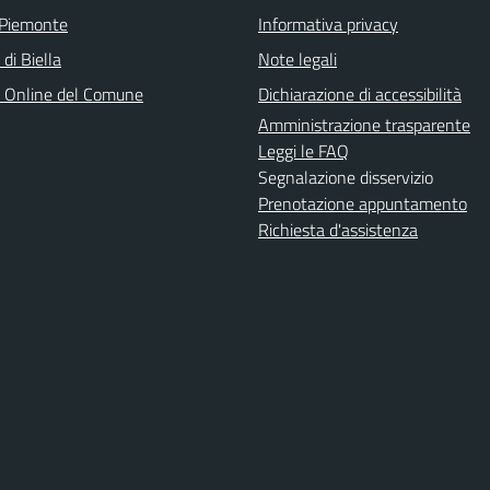
 Piemonte
Informativa privacy
 di Biella
Note legali
o Online del Comune
Dichiarazione di accessibilità
Amministrazione trasparente
Leggi le FAQ
Segnalazione disservizio
Prenotazione appuntamento
Richiesta d'assistenza