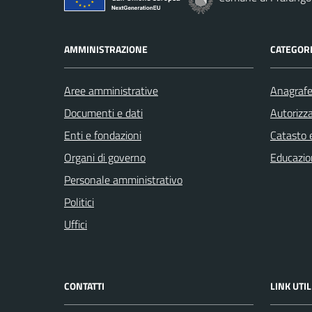
AMMINISTRAZIONE
CATEGORI
Aree amministrative
Anagrafe 
Documenti e dati
Autorizza
Enti e fondazioni
Catasto e
Organi di governo
Educazio
Personale amministrativo
Politici
Uffici
CONTATTI
LINK UTIL