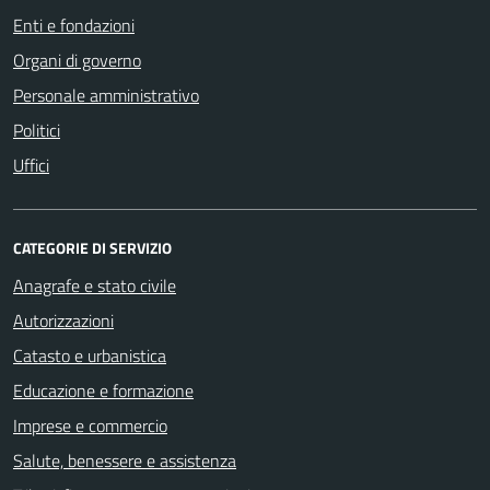
Enti e fondazioni
Organi di governo
Personale amministrativo
Politici
Uffici
CATEGORIE DI SERVIZIO
Anagrafe e stato civile
Autorizzazioni
Catasto e urbanistica
Educazione e formazione
Imprese e commercio
Salute, benessere e assistenza