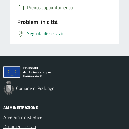
Prenota appuntamento
Problemi in città
Segnala disservizio
Comune di Pralungo
AMMINISTRAZIONE
Aree amministrative
Documenti e dati