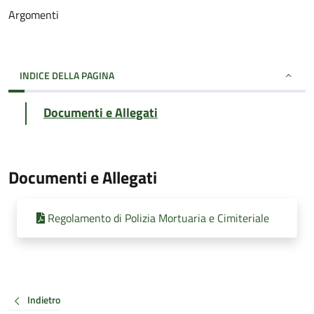
Argomenti
INDICE DELLA PAGINA
Documenti e Allegati
Documenti e Allegati
Regolamento di Polizia Mortuaria e Cimiteriale
Indietro