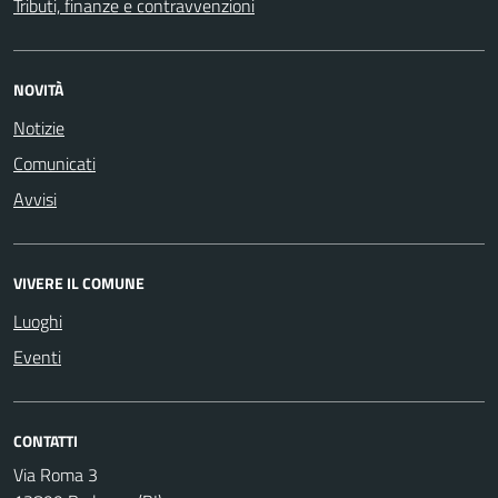
Tributi, finanze e contravvenzioni
NOVITÀ
Notizie
Comunicati
Avvisi
VIVERE IL COMUNE
Luoghi
Eventi
CONTATTI
Via Roma 3