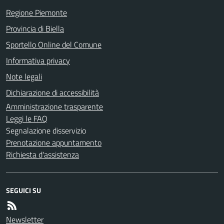
Regione Piemonte
Provincia di Biella
Sportello Online del Comune
Informativa privacy
Note legali
Dichiarazione di accessibilità
Amministrazione trasparente
Leggi le FAQ
Segnalazione disservizio
Prenotazione appuntamento
Richiesta d'assistenza
SEGUICI SU
Newsletter