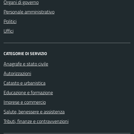
Organi di governo
Personale amministrativo
Politici
Uffici
CATEGORIE DI SERVIZIO
Anagrafe e stato civile
Autorizzazioni
Catasto e urbanistica
Educazione e formazione
Imprese e commercio
Salute, benessere e assistenza
Tributi, finanze e contravvenzioni