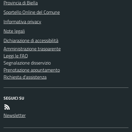
Provincia di Biella
Sportello Online del Comune
Informativa privacy
Note legali
Dichiarazione di accessibilità
Amministrazione trasparente
Leggi le FAQ
Segnalazione disservizio
Prenotazione appuntamento
Richiesta d'assistenza
SEGUICI SU
Newsletter