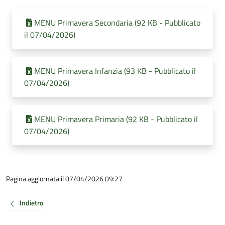
MENU Primavera Secondaria (92 KB - Pubblicato
il 07/04/2026)
MENU Primavera Infanzia (93 KB - Pubblicato il
07/04/2026)
MENU Primavera Primaria (92 KB - Pubblicato il
07/04/2026)
Pagina aggiornata il 07/04/2026 09:27
Indietro