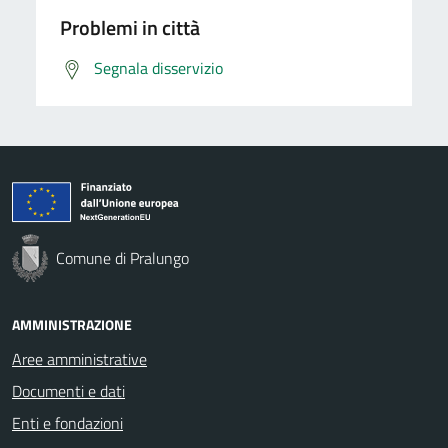
Problemi in città
Segnala disservizio
Comune di Pralungo
AMMINISTRAZIONE
Aree amministrative
Documenti e dati
Enti e fondazioni