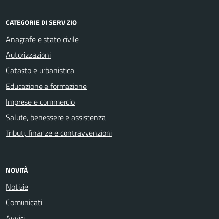
CATEGORIE DI SERVIZIO
Anagrafe e stato civile
Autorizzazioni
Catasto e urbanistica
Educazione e formazione
Imprese e commercio
Salute, benessere e assistenza
Tributi, finanze e contravvenzioni
NOVITÀ
Notizie
Comunicati
Avvisi