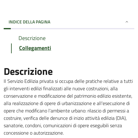
INDICE DELLA PAGINA
Descrizione
Collegamenti
Descrizione
Il Servizio Edilizia privata si occupa delle pratiche relative a tutti
gli interventi edilizi finalizzati alle nuove costruzioni, alla
conservazione e modificazione del patrimonio edilizio esistente,
alla realizzazione di opere di urbanizzazione e all'esecuzione di
opere che modificano l'ambiente urbano: rilascio di permessi a
costruire, verifica delle denunce di inizio attività edilizia (DIA),
sanatorie, condoni, comunicazioni di opere eseguibili senza
concessione o autorizzazione.