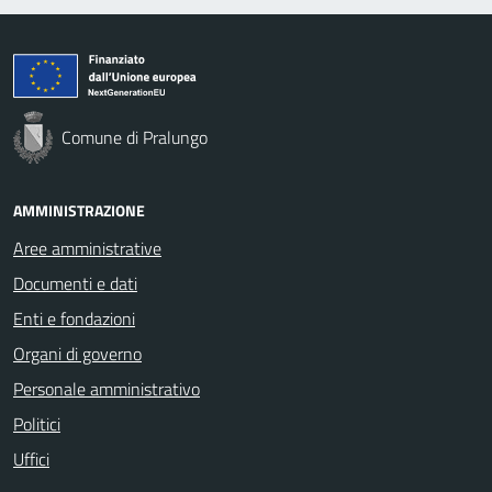
Comune di Pralungo
AMMINISTRAZIONE
Aree amministrative
Documenti e dati
Enti e fondazioni
Organi di governo
Personale amministrativo
Politici
Uffici