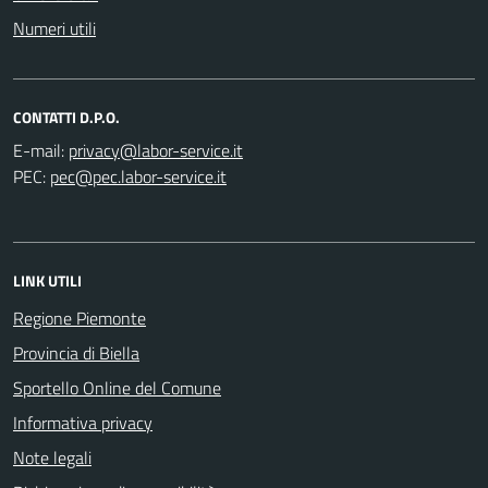
Numeri utili
CONTATTI D.P.O.
E-mail:
PEC:
LINK UTILI
Regione Piemonte
Provincia di Biella
Sportello Online del Comune
Informativa privacy
Note legali