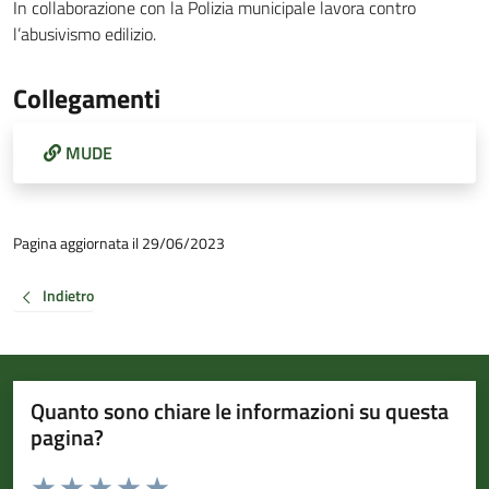
In collaborazione con la Polizia municipale lavora contro
l’abusivismo edilizio.
Collegamenti
MUDE
Pagina aggiornata il 29/06/2023
Indietro
Quanto sono chiare le informazioni su questa
pagina?
Valuta da 1 a 5 stelle la pagina