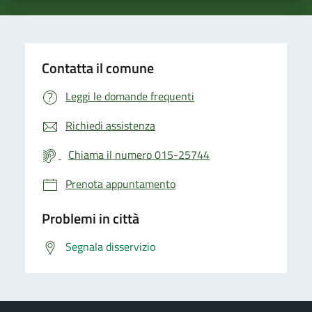
Contatta il comune
Leggi le domande frequenti
Richiedi assistenza
Chiama il numero 015-25744
Prenota appuntamento
Problemi in città
Segnala disservizio