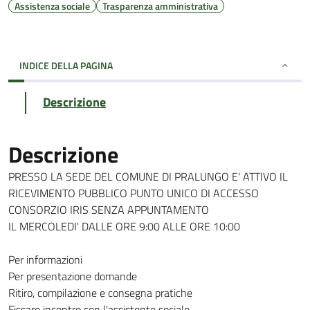
Assistenza sociale
Trasparenza amministrativa
INDICE DELLA PAGINA
Descrizione
Descrizione
PRESSO LA SEDE DEL COMUNE DI PRALUNGO E' ATTIVO IL
RICEVIMENTO PUBBLICO PUNTO UNICO DI ACCESSO
CONSORZIO IRIS SENZA APPUNTAMENTO
IL MERCOLEDI' DALLE ORE 9:00 ALLE ORE 10:00
Per informazioni
Per presentazione domande
Ritiro, compilazione e consegna pratiche
Fissare incontro con l'assistente sociale