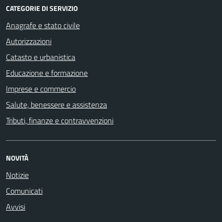
CATEGORIE DI SERVIZIO
Anagrafe e stato civile
Autorizzazioni
Catasto e urbanistica
Educazione e formazione
Imprese e commercio
Salute, benessere e assistenza
Tributi, finanze e contravvenzioni
NOVITÀ
Notizie
Comunicati
Avvisi