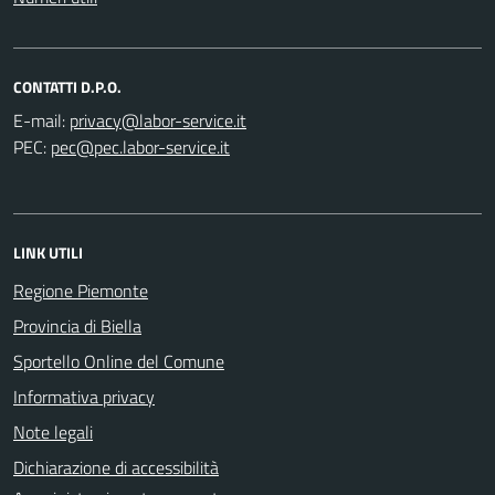
CONTATTI D.P.O.
E-mail:
PEC:
LINK UTILI
Regione Piemonte
Provincia di Biella
Sportello Online del Comune
Informativa privacy
Note legali
Dichiarazione di accessibilità