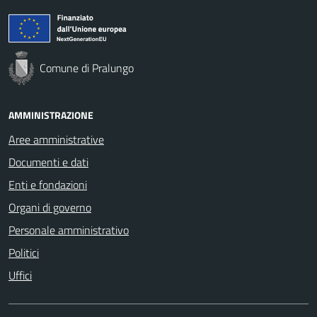
Comune di Pralungo
AMMINISTRAZIONE
Aree amministrative
Documenti e dati
Enti e fondazioni
Organi di governo
Personale amministrativo
Politici
Uffici