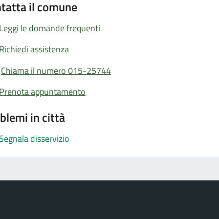
tatta il comune
Leggi le domande frequenti
Richiedi assistenza
Chiama il numero 015-25744
Prenota appuntamento
blemi in città
Segnala disservizio