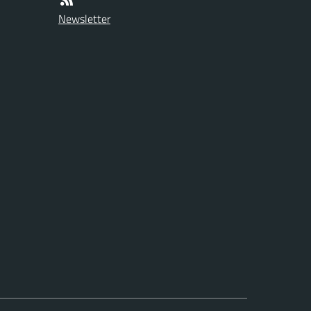
Newsletter