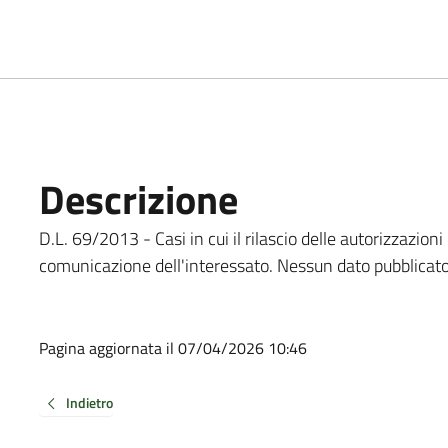
Descrizione
D.L. 69/2013 - Casi in cui il rilascio delle autorizzazio
comunicazione dell'interessato. Nessun dato pubblicato
Pagina aggiornata il 07/04/2026 10:46
Indietro