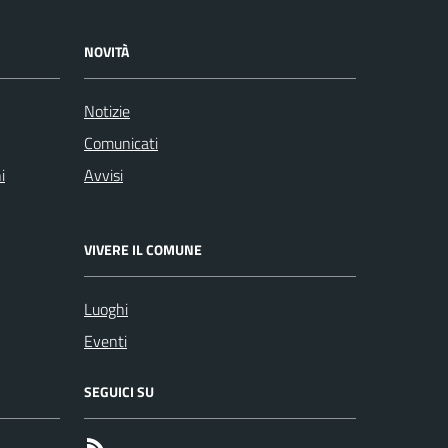
NOVITÀ
Notizie
Comunicati
i
Avvisi
VIVERE IL COMUNE
Luoghi
Eventi
SEGUICI SU