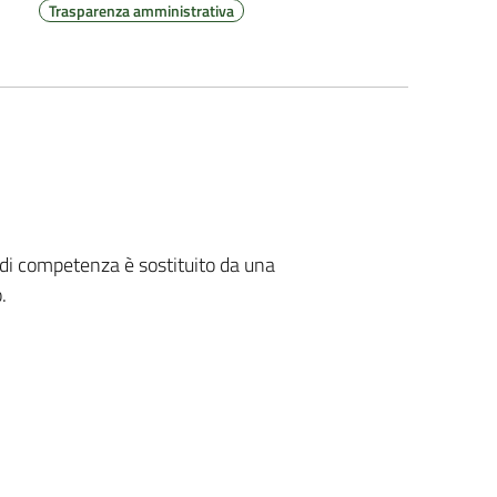
Trasparenza amministrativa
ni di competenza è sostituito da una
.