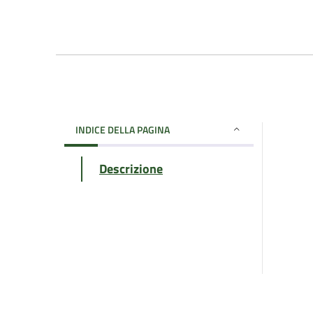
INDICE DELLA PAGINA
Descrizione