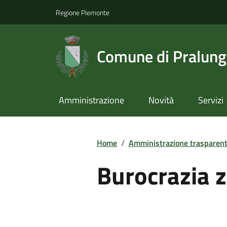
Regione Piemonte
Comune di Pralun
Amministrazione
Novità
Servizi
Home
/
Amministrazione trasparen
Burocrazia 