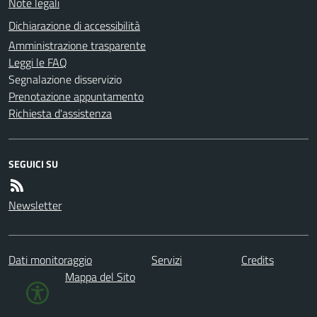
Note legali
Dichiarazione di accessibilità
Amministrazione trasparente
Leggi le FAQ
Segnalazione disservizio
Prenotazione appuntamento
Richiesta d'assistenza
SEGUICI SU
Newsletter
Dati monitoraggio
Servizi
Credits
Mappa del Sito