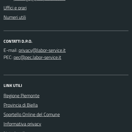
Uffici e orari
Numeri utili
CONTATTI D.P.O.
E-mail:
PEC:
LINK UTILI
Regione Piemonte
Provincia di Biella
Sportello Online del Comune
Informativa privacy