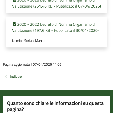
2026 - 2028 Decreto di Nomina Organismo di
Valutazione (251,46 KB - Pubblicato il 07/04/2026)
2020 - 2022 Decreto di Nomina Organismo di
Valutazione (197,6 KB - Pubblicato il 30/01/2020)
Nomina Suriani Marco
Pagina aggiornata il 07/04/2026 11:05
Indietro
Quanto sono chiare le informazioni su questa
pagina?