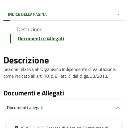
INDICE DELLA PAGINA
Descrizione
Documenti e Allegati
Descrizione
Sezione relativa all'Organismo Indipendente di Valutazione,
come indicato all'art. 10, c. 8, lett. c) del d.lgs. 33/2013.
Documenti e Allegati
Documenti allegati