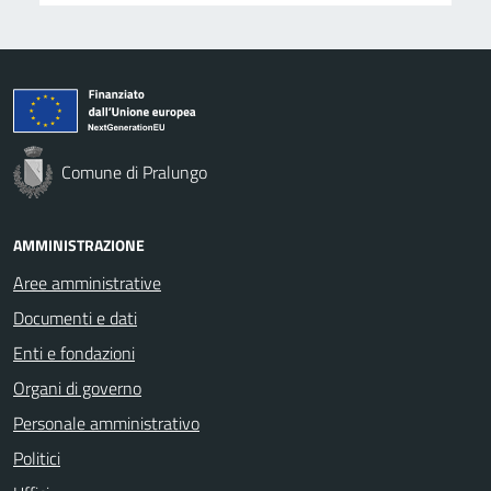
Comune di Pralungo
AMMINISTRAZIONE
Aree amministrative
Documenti e dati
Enti e fondazioni
Organi di governo
Personale amministrativo
Politici