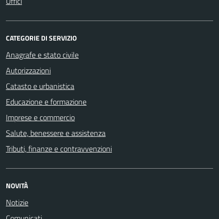
Uffici
CATEGORIE DI SERVIZIO
Anagrafe e stato civile
Autorizzazioni
Catasto e urbanistica
Educazione e formazione
Imprese e commercio
Salute, benessere e assistenza
Tributi, finanze e contravvenzioni
NOVITÀ
Notizie
Comunicati