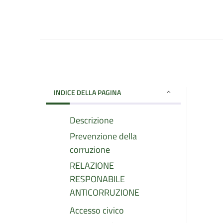
INDICE DELLA PAGINA
Descrizione
Prevenzione della
corruzione
RELAZIONE
RESPONABILE
ANTICORRUZIONE
Accesso civico