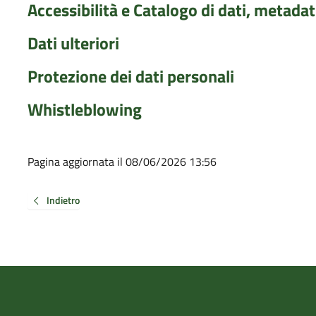
Accessibilità e Catalogo di dati, metadat
Dati ulteriori
Protezione dei dati personali
Whistleblowing
Pagina aggiornata il 08/06/2026 13:56
Indietro