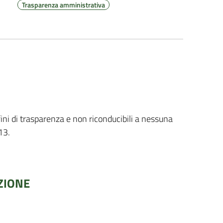
Trasparenza amministrativa
fini di trasparenza e non riconducibili a nessuna
13.
ZIONE