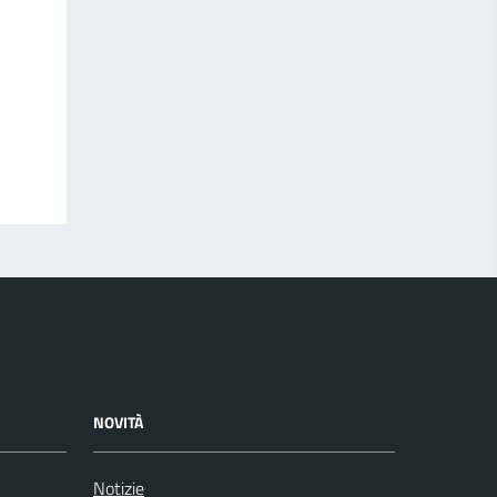
NOVITÀ
Notizie