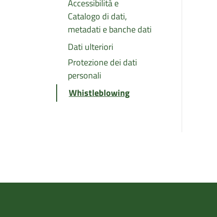
Accessibilità e
Catalogo di dati,
metadati e banche dati
Dati ulteriori
Protezione dei dati
personali
Whistleblowing