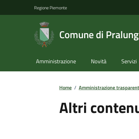
Regione Piemonte
Comune di Pralun
Amministrazione
Novità
Servizi
Home
/
Amministrazione trasparen
Altri conten