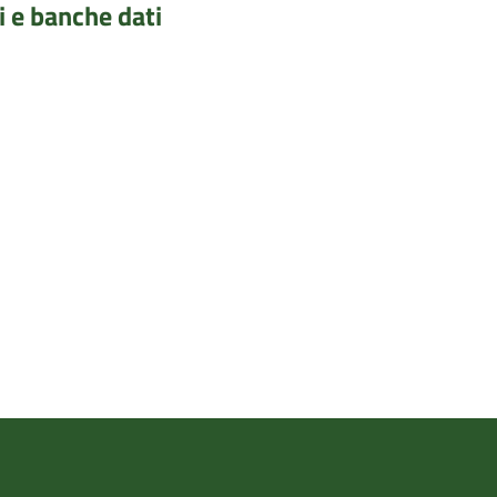
i e banche dati