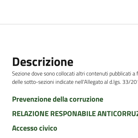
Descrizione
Sezione dove sono collocati altri contenuti pubblicati a 
delle sotto-sezioni indicate nell'Allegato al d.lgs. 33/20
Prevenzione della corruzione
RELAZIONE RESPONABILE ANTICORRU
Accesso civico