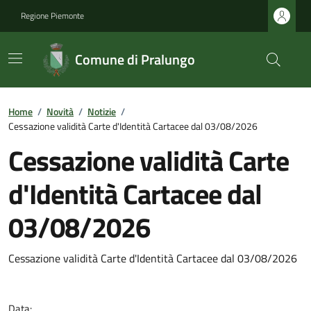
Regione Piemonte
Comune di Pralungo
Home
/
Novità
/
Notizie
/
Cessazione validità Carte d'Identità Cartacee dal 03/08/2026
Cessazione validità Carte
d'Identità Cartacee dal
03/08/2026
Cessazione validità Carte d'Identità Cartacee dal 03/08/2026
Data: