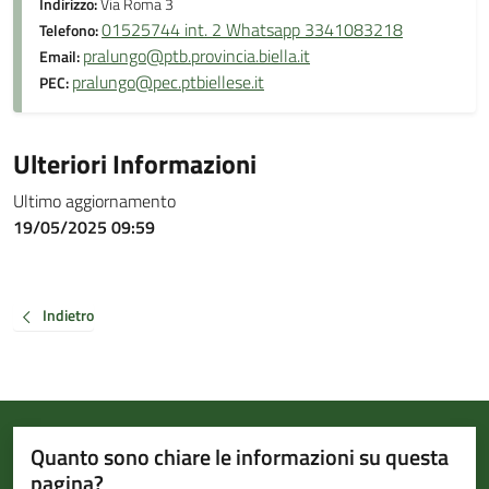
Indirizzo:
Via Roma 3
01525744 int. 2 Whatsapp 3341083218
Telefono:
pralungo@ptb.provincia.biella.it
Email:
pralungo@pec.ptbiellese.it
PEC:
Ulteriori Informazioni
Ultimo aggiornamento
19/05/2025 09:59
Indietro
Quanto sono chiare le informazioni su questa
pagina?