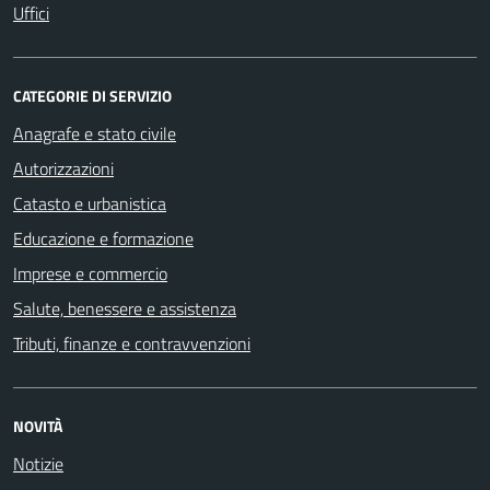
Uffici
CATEGORIE DI SERVIZIO
Anagrafe e stato civile
Autorizzazioni
Catasto e urbanistica
Educazione e formazione
Imprese e commercio
Salute, benessere e assistenza
Tributi, finanze e contravvenzioni
NOVITÀ
Notizie