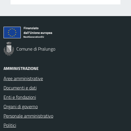
Comune di Pralungo
AMMINISTRAZIONE
Aree amministrative
Documenti e dati
Enti e fondazioni
Organi di governo
Personale amministrativo
Politici