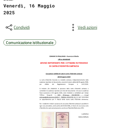
Venerdì, 16 Maggio
2025
Condividi
Vedi azioni
Comunicazione istituzionale