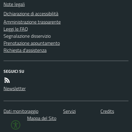
Note legali
Dichiarazione di accessibilità
Amministrazione trasparente
Leggi le FAQ
Segnalazione disservizio
Prenotazione appuntamento
Richiesta d'assistenza
SEGUICI SU
Newsletter
Dati monitoraggio
Servizi
Credits
Mappa del Sito