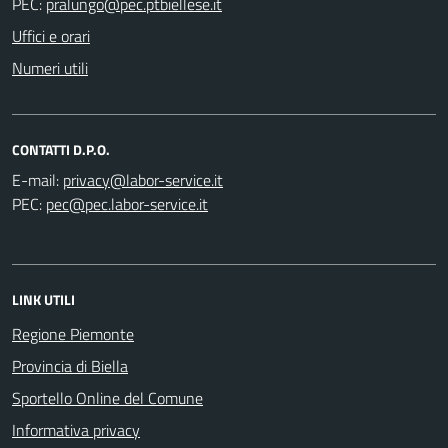
PEC:
Uffici e orari
Numeri utili
CONTATTI D.P.O.
E-mail:
PEC:
LINK UTILI
Regione Piemonte
Provincia di Biella
Sportello Online del Comune
Informativa privacy