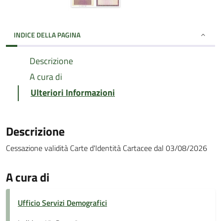
INDICE DELLA PAGINA
Descrizione
A cura di
Ulteriori Informazioni
Descrizione
Cessazione validità Carte d'Identità Cartacee dal 03/08/2026
A cura di
Ufficio Servizi Demografici