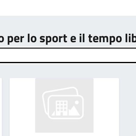
o per lo sport e il tempo li