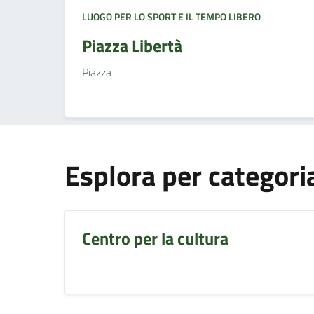
LUOGO PER LO SPORT E IL TEMPO LIBERO
Piazza Libertà
Piazza
Esplora per categori
Centro per la cultura