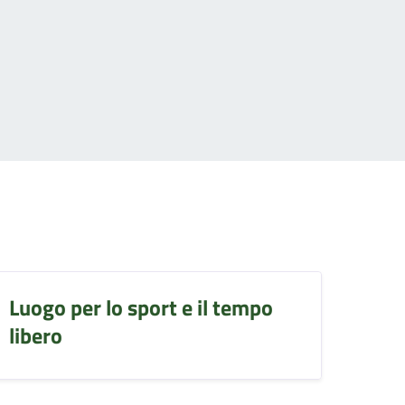
Luogo per lo sport e il tempo
libero