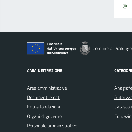
Comune di Pralungo
AMMINISTRAZIONE
CATEGORI
Aree amministrative
Anagrafe 
Documenti e dati
Autorizza
Enti e fondazioni
Catasto e
Organi di governo
Educazio
Personale amministrativo