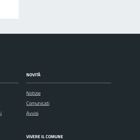
NOVITÀ
Notizie
Comunicati
i
Avvisi
VIVERE IL COMUNE