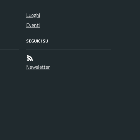
Luoghi
Eventi
SEGUICI SU
Newsletter