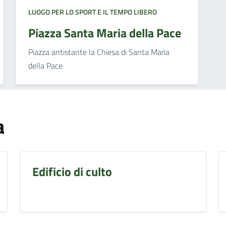
LUOGO PER LO SPORT E IL TEMPO LIBERO
Piazza Santa Maria della Pace
Piazza antistante la Chiesa di Santa Maria
della Pace
a
Edificio di culto