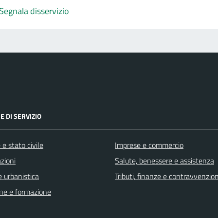
Segnala disservizio
E DI SERVIZIO
e stato civile
Imprese e commercio
zioni
Salute, benessere e assistenza
 urbanistica
Tributi, finanze e contravvenzion
ne e formazione