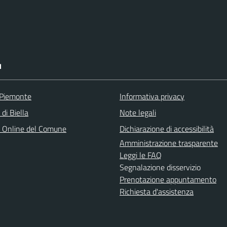
I
 Piemonte
Informativa privacy
 di Biella
Note legali
o Online del Comune
Dichiarazione di accessibilità
Amministrazione trasparente
Leggi le FAQ
Segnalazione disservizio
Prenotazione appuntamento
Richiesta d'assistenza