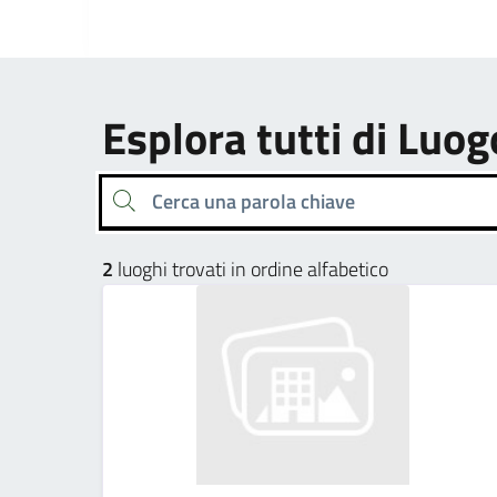
Esplora tutti di Luog
Cerca una parola chiave
2
luoghi trovati in ordine alfabetico